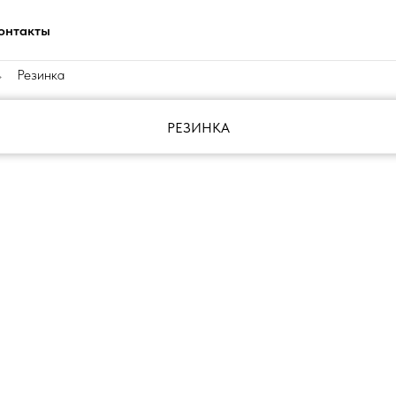
онтакты
Резинка
→
РЕЗИНКА