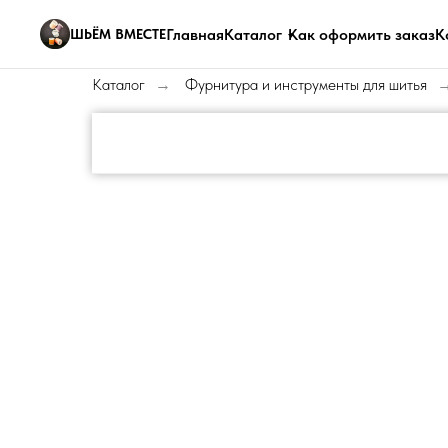
Главная
Каталог
Как оформить заказ
К
ШЬЁМ ВМЕСТЕ
Каталог
Фурнитура и инструменты для шитья
→