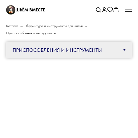
ШЬЁМ ВМЕСТЕ
Каталог
→
Фурнитура и инструменты для шитья
→
Приспособления и инструменты